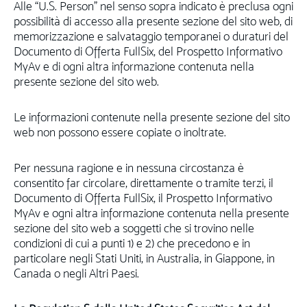
Alle “U.S. Person” nel senso sopra indicato è preclusa ogni
possibilità di accesso alla presente sezione del sito web, di
memorizzazione e salvataggio temporanei o duraturi del
Documento di Offerta FullSix, del Prospetto Informativo
MyAv e di ogni altra informazione contenuta nella
presente sezione del sito web.
Le informazioni contenute nella presente sezione del sito
web non possono essere copiate o inoltrate.
Per nessuna ragione e in nessuna circostanza è
consentito far circolare, direttamente o tramite terzi, il
Documento di Offerta FullSix, il Prospetto Informativo
MyAv e ogni altra informazione contenuta nella presente
sezione del sito web a soggetti che si trovino nelle
condizioni di cui a punti 1) e 2) che precedono e in
particolare negli Stati Uniti, in Australia, in Giappone, in
Canada o negli Altri Paesi.