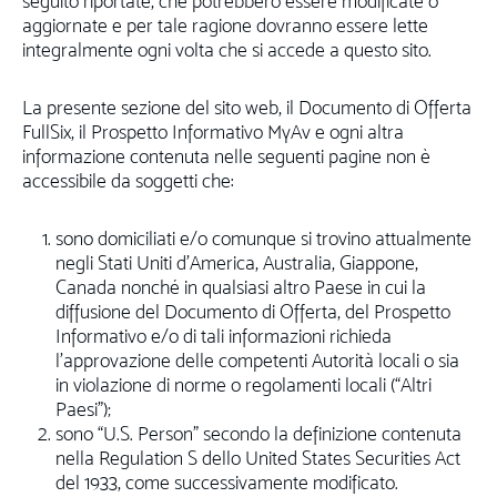
seguito riportate, che potrebbero essere modificate o
aggiornate e per tale ragione dovranno essere lette
integralmente ogni volta che si accede a questo sito.
La presente sezione del sito web, il Documento di Offerta
FullSix, il Prospetto Informativo MyAv e ogni altra
informazione contenuta nelle seguenti pagine non è
accessibile da soggetti che:
sono domiciliati e/o comunque si trovino attualmente
negli Stati Uniti d’America, Australia, Giappone,
Canada nonché in qualsiasi altro Paese in cui la
diffusione del Documento di Offerta, del Prospetto
Informativo e/o di tali informazioni richieda
l’approvazione delle competenti Autorità locali o sia
in violazione di norme o regolamenti locali (“Altri
Paesi”);
sono “U.S. Person” secondo la definizione contenuta
nella Regulation S dello United States Securities Act
del 1933, come successivamente modificato.