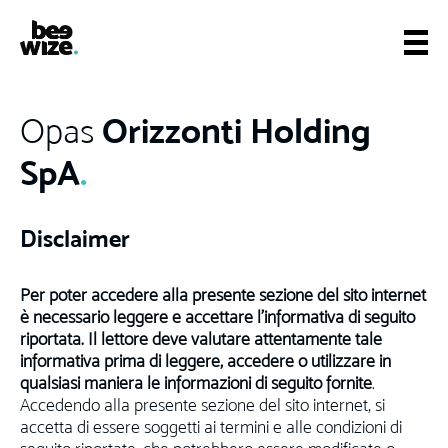
Orizzonti Holding
Opas
SpA
.
Disclaimer
Per poter accedere alla presente sezione del sito internet
è necessario leggere e accettare l’informativa di seguito
riportata. Il lettore deve valutare attentamente tale
informativa prima di leggere, accedere o utilizzare in
qualsiasi maniera le informazioni di seguito fornite
.
Accedendo alla presente sezione del sito internet, si
accetta di essere soggetti ai termini e alle condizioni di