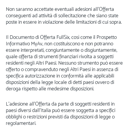
Non saranno accettate eventuali adesioni all’Offerta
conseguenti ad attività di sollecitazione che siano state
poste in essere in violazione delle limitazioni di cui sopra.
Il Documento di Offerta FullSix, così come il Prospetto
Informativo MyAv, non costituiscono e non potranno
essere interpretati, congiuntamente o disgiuntamente,
quale offerta di strumenti finanziari rivolta a soggetti
residenti negli Altri Paesi. Nessuno strumento può essere
offerto o compravenduto negli Altri Paesi in assenza di
specifica autorizzazione in conformità alle applicabili
disposizioni della legge locale di detti paesi ovvero di
deroga rispetto alle medesime disposizioni.
L’adesione all’Offerta da parte di soggetti residenti in
paesi diversi dall’Italia può essere soggetta a specifici
obblighi o restrizioni previsti da disposizioni di legge o
regolamentari.