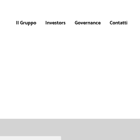
Il Gruppo
Investors
Governance
Contatti