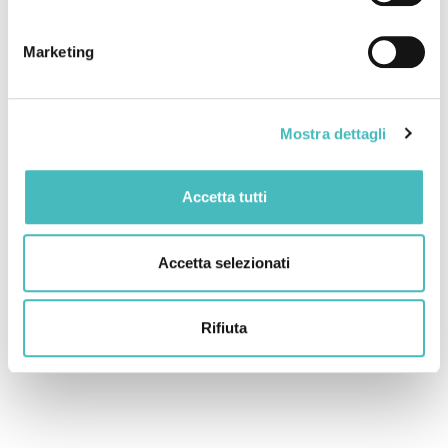
Marketing
Mostra dettagli
Accetta tutti
Accetta selezionati
Rifiuta