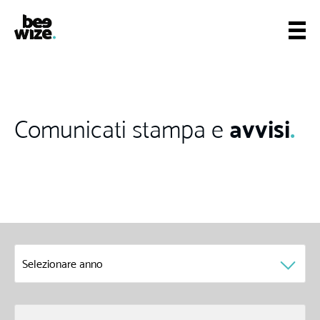
avvisi
.
Comunicati stampa e