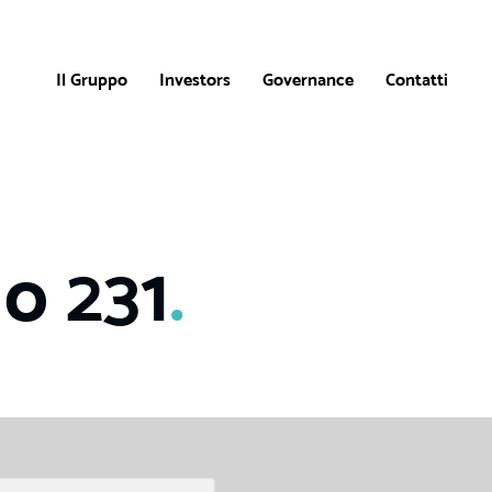
Il Gruppo
Investors
Governance
Contatti
o 231
.