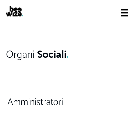
Sociali
.
Organi
Amministratori