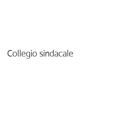
Collegio sindacale