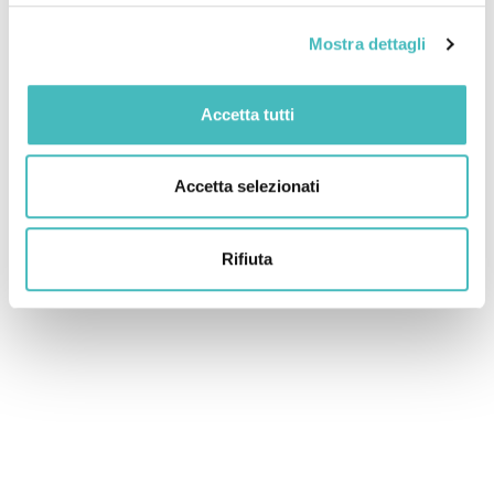
Mostra dettagli
Accetta tutti
Accetta selezionati
Rifiuta