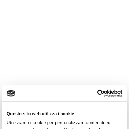
Questo sito web utilizza i cookie
Utilizziamo i cookie per personalizzare contenuti ed