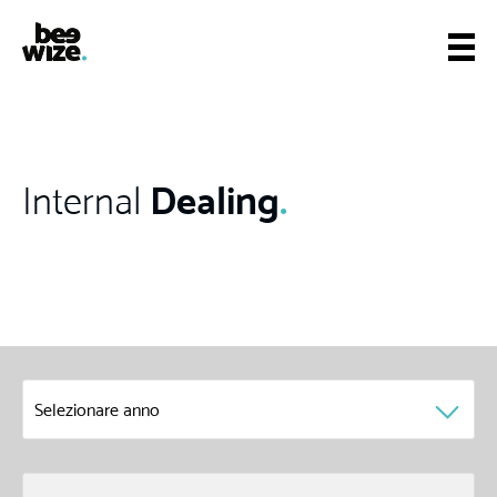
Dealing
.
Internal