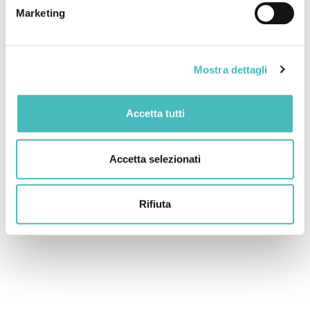
Marketing
Mostra dettagli
Accetta tutti
Accetta selezionati
Rifiuta